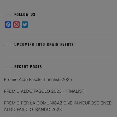
FOLLOW US
Facebook
Instagram
Twitter
UPCOMING INTO BRAIN EVENTS
RECENT POSTS
Premio Aldo Fasolo: I finalisti 2025
PREMIO ALDO FASOLO 2023 – FINALISTI
PREMIO PER LA COMUNICAZIONE IN NEUROSCIENZE
ALDO FASOLO. BANDO 2023