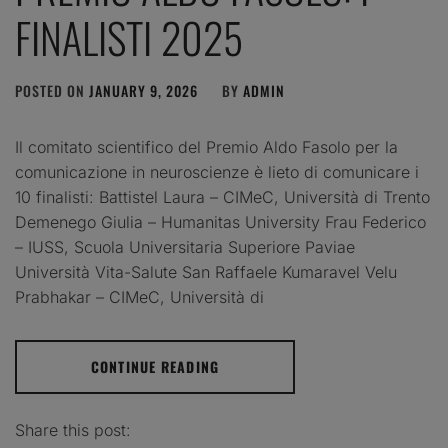
FINALISTI 2025
POSTED ON
JANUARY 9, 2026
BY
ADMIN
Il comitato scientifico del Premio Aldo Fasolo per la
comunicazione in neuroscienze è lieto di comunicare i
10 finalisti: Battistel Laura – CIMeC, Università di Trento
Demenego Giulia – Humanitas University Frau Federico
– IUSS, Scuola Universitaria Superiore Paviae
Università Vita-Salute San Raffaele Kumaravel Velu
Prabhakar – CIMeC, Università di
CONTINUE READING
Share this post: