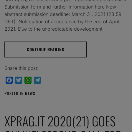
Submission form and further information here New
abstract submission deadline: March 31, 2021 (23:59
CET). Notification of acceptance by the end of April,
2021. Due to the unpredictable development
CONTINUE READING
Share this post:
Facebook
Twitter
WhatsApp
Telegram
POSTED IN
NEWS
XPRAG.IT 2020(21) GOES