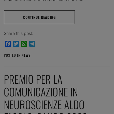
CONTINUE READING
Share this post:
Facebook
Twitter
WhatsApp
Telegram
POSTED IN
NEWS
PREMIO PER LA
COMUNICAZIONE IN
NEUROSCIENZE ALDO