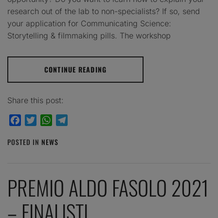
research out of the lab to non-specialists? If so, send
your application for Communicating Science:
Storytelling & filmmaking pills. The workshop
CONTINUE READING
Share this post:
Facebook
Twitter
WhatsApp
Telegram
POSTED IN
NEWS
PREMIO ALDO FASOLO 2021
– FINALISTI