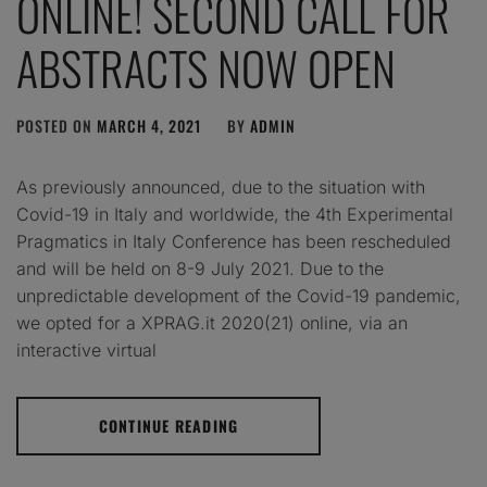
ONLINE! SECOND CALL FOR
ABSTRACTS NOW OPEN
POSTED ON
MARCH 4, 2021
BY
ADMIN
As previously announced, due to the situation with
Covid-19 in Italy and worldwide, the 4th Experimental
Pragmatics in Italy Conference has been rescheduled
and will be held on 8-9 July 2021. Due to the
unpredictable development of the Covid-19 pandemic,
we opted for a XPRAG.it 2020(21) online, via an
interactive virtual
CONTINUE READING