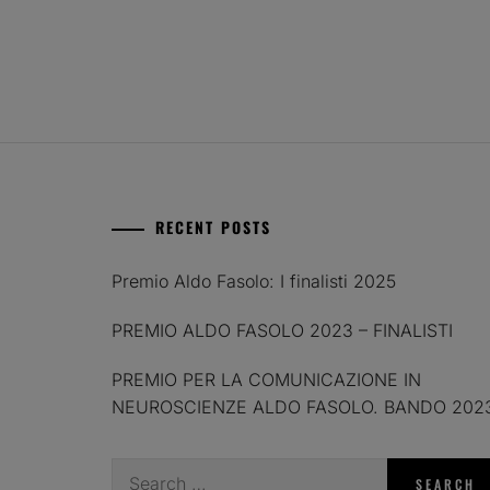
RECENT POSTS
Premio Aldo Fasolo: I finalisti 2025
PREMIO ALDO FASOLO 2023 – FINALISTI
PREMIO PER LA COMUNICAZIONE IN
NEUROSCIENZE ALDO FASOLO. BANDO 202
Search