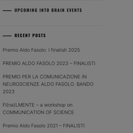
UPCOMING INTO BRAIN EVENTS
RECENT POSTS
Premio Aldo Fasolo: I finalisti 2025
PREMIO ALDO FASOLO 2023 – FINALISTI
PREMIO PER LA COMUNICAZIONE IN
NEUROSCIENZE ALDO FASOLO. BANDO
2023
FI(na)LMENTE – a workshop on
COMMUNICATION OF SCIENCE
Premio Aldo Fasolo 2021 – FINALISTI