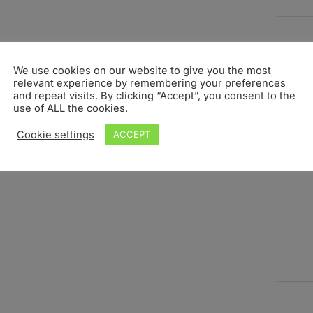
We use cookies on our website to give you the most
relevant experience by remembering your preferences
and repeat visits. By clicking “Accept”, you consent to the
use of ALL the cookies.
Cookie settings
ACCEPT