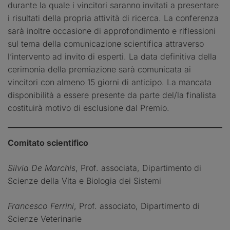
durante la quale i vincitori saranno invitati a presentare
i risultati della propria attività di ricerca. La conferenza
sarà inoltre occasione di approfondimento e riflessioni
sul tema della comunicazione scientifica attraverso
l’intervento ad invito di esperti. La data definitiva della
cerimonia della premiazione sarà comunicata ai
vincitori con almeno 15 giorni di anticipo. La mancata
disponibilità a essere presente da parte del/la finalista
costituirà motivo di esclusione dal Premio.
Comitato scientifico
Silvia De Marchis
, Prof. associata, Dipartimento di
Scienze della Vita e Biologia dei Sistemi
Francesco Ferrini
, Prof. associato, Dipartimento di
Scienze Veterinarie