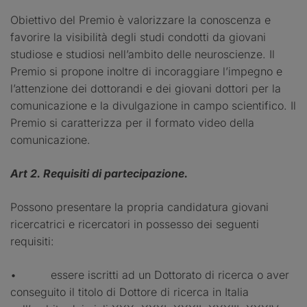
Obiettivo del Premio è valorizzare la conoscenza e
favorire la visibilità degli studi condotti da giovani
studiose e studiosi nell’ambito delle neuroscienze. Il
Premio si propone inoltre di incoraggiare l’impegno e
l’attenzione dei dottorandi e dei giovani dottori per la
comunicazione e la divulgazione in campo scientifico. Il
Premio si caratterizza per il formato video della
comunicazione.
Art 2. Requisiti di partecipazione.
Possono presentare la propria candidatura giovani
ricercatrici e ricercatori in possesso dei seguenti
requisiti:
• essere iscritti ad un Dottorato di ricerca o aver
conseguito il titolo di Dottore di ricerca in Italia