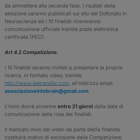
da ammettere alla seconda fase. I risultati della
selezione saranno pubblicati sul sito del Dottorato in
Neuroscienze ed i 10 finalisti riceveranno
comunicazione ufficiale tramite posta elettronica
certificata (PEC).
Art 4.2 Competizione.
I 10 finalisti saranno invitati a presentare la propria
ricerca, in formato video, tramite
http://www.wetransfer.com
, all’indirizzo email:
associazioneintobrain@gmail.com
L’invio dovrà avvenire
entro 21 giorni
dalla data di
comunicazione della rosa dei finalisti.
Il mancato invio del video da parte del/la finalista
costituirà motivo di esclusione dalla Competizione.