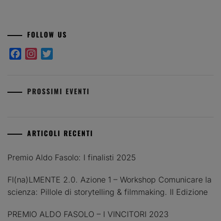
FOLLOW US
Facebook
Instagram
Twitter
PROSSIMI EVENTI
ARTICOLI RECENTI
Premio Aldo Fasolo: I finalisti 2025
FI(na)LMENTE 2.0. Azione 1 – Workshop Comunicare la
scienza: Pillole di storytelling & filmmaking. II Edizione
PREMIO ALDO FASOLO – I VINCITORI 2023