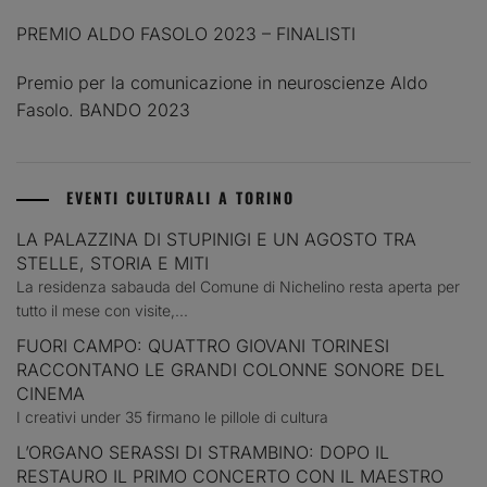
PREMIO ALDO FASOLO 2023 – FINALISTI
Premio per la comunicazione in neuroscienze Aldo
Fasolo. BANDO 2023
EVENTI CULTURALI A TORINO
LA PALAZZINA DI STUPINIGI E UN AGOSTO TRA
STELLE, STORIA E MITI
La residenza sabauda del Comune di Nichelino resta aperta per
tutto il mese con visite,...
FUORI CAMPO: QUATTRO GIOVANI TORINESI
RACCONTANO LE GRANDI COLONNE SONORE DEL
CINEMA
I creativi under 35 firmano le pillole di cultura
L’ORGANO SERASSI DI STRAMBINO: DOPO IL
RESTAURO IL PRIMO CONCERTO CON IL MAESTRO