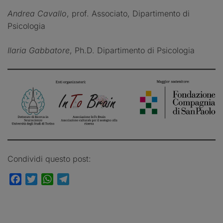
Andrea Cavallo
, prof. Associato, Dipartimento di
Psicologia
Ilaria Gabbatore
, Ph.D. Dipartimento di Psicologia
Condividi questo post:
Facebook
Twitter
WhatsApp
Telegram