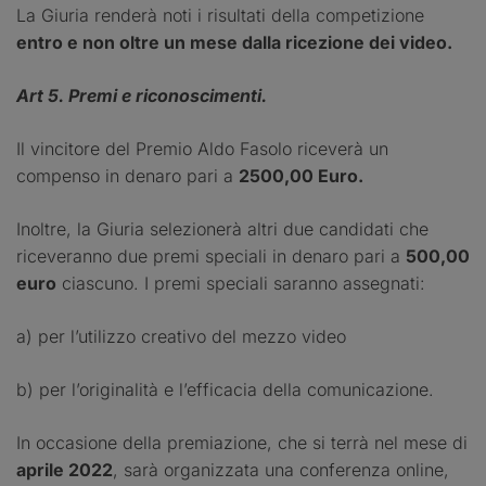
La Giuria renderà noti i risultati della competizione
entro e non oltre un mese dalla ricezione dei video.
Art 5. Premi e riconoscimenti.
Il vincitore del Premio Aldo Fasolo riceverà un
compenso in denaro pari a
2500,00 Euro.
Inoltre, la Giuria selezionerà altri due candidati che
riceveranno due premi speciali in denaro pari a
500,00
euro
ciascuno. I premi speciali saranno assegnati:
a) per l’utilizzo creativo del mezzo video
b) per l’originalità e l’efficacia della comunicazione.
In occasione della premiazione, che si terrà nel mese di
aprile 2022
, sarà organizzata una conferenza online,