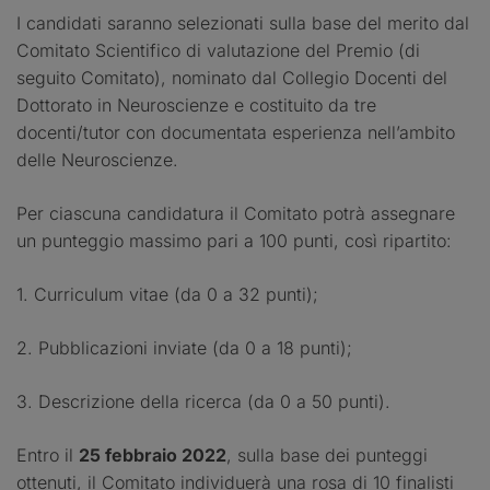
I candidati saranno selezionati sulla base del merito dal
Comitato Scientifico di valutazione del Premio (di
seguito Comitato), nominato dal Collegio Docenti del
Dottorato in Neuroscienze e costituito da tre
docenti/tutor con documentata esperienza nell’ambito
delle Neuroscienze.
Per ciascuna candidatura il Comitato potrà assegnare
un punteggio massimo pari a 100 punti, così ripartito:
1. Curriculum vitae (da 0 a 32 punti);
2. Pubblicazioni inviate (da 0 a 18 punti);
3. Descrizione della ricerca (da 0 a 50 punti).
Entro il
25 febbraio 2022
, sulla base dei punteggi
ottenuti, il Comitato individuerà una rosa di 10 finalisti