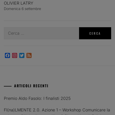
OLIVIER LATRY
Domenica 6 settembre
Ricerca
per:
Facebook
Instagram
Twitter
Feed
ARTICOLI RECENTI
Premio Aldo Fasolo: I finalisti 2025
FI(na)LMENTE 2.0. Azione 1 – Workshop Comunicare la