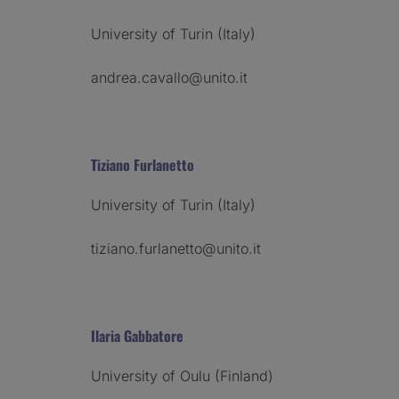
University of Turin (Italy)
andrea.cavallo@unito.it
Tiziano Furlanetto
University of Turin (Italy)
tiziano.furlanetto@unito.it
Ilaria Gabbatore
University of Oulu (Finland)