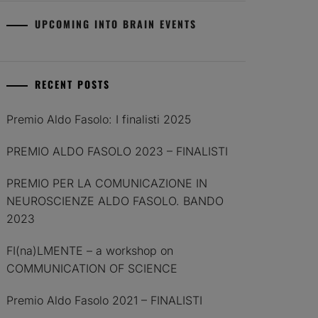
UPCOMING INTO BRAIN EVENTS
RECENT POSTS
Premio Aldo Fasolo: I finalisti 2025
PREMIO ALDO FASOLO 2023 – FINALISTI
PREMIO PER LA COMUNICAZIONE IN
NEUROSCIENZE ALDO FASOLO. BANDO
2023
FI(na)LMENTE – a workshop on
COMMUNICATION OF SCIENCE
Premio Aldo Fasolo 2021 – FINALISTI