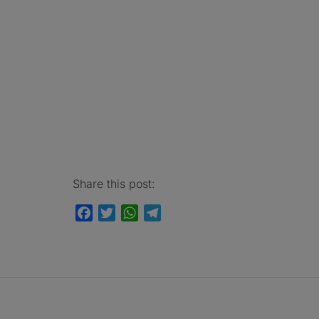
Share this post:
Facebook
Twitter
WhatsApp
Telegram