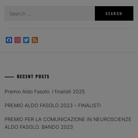
Search
for:
Facebook
Instagram
Twitter
Feed
RECENT POSTS
Premio Aldo Fasolo: I finalisti 2025
PREMIO ALDO FASOLO 2023 – FINALISTI
PREMIO PER LA COMUNICAZIONE IN NEUROSCIENZE
ALDO FASOLO. BANDO 2023