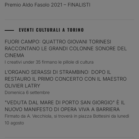
Premio Aldo Fasolo 2021 – FINALISTI
EVENTI CULTURALI A TORINO
FUORI CAMPO: QUATTRO GIOVANI TORINESI
RACCONTANO LE GRANDI COLONNE SONORE DEL
CINEMA
I creativi under 35 firmano le pillole di cultura
L’ORGANO SERASSI DI STRAMBINO: DOPO IL
RESTAURO IL PRIMO CONCERTO CON IL MAESTRO
OLIVIER LATRY
Domenica 6 settembre
"VEDUTA DAL MARE DI PORTO SAN GIORGIO" È IL
NUOVO MANIFESTO DI OPERA VIVA A BARRIERA
Firmato da A. Vecchiola, si troverà in piazza Bottesini da lunedì
10 agosto