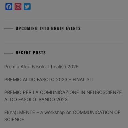
Facebook
Instagram
Twitter
UPCOMING INTO BRAIN EVENTS
RECENT POSTS
Premio Aldo Fasolo: I finalisti 2025
PREMIO ALDO FASOLO 2023 – FINALISTI
PREMIO PER LA COMUNICAZIONE IN NEUROSCIENZE
ALDO FASOLO. BANDO 2023
FI(na)LMENTE – a workshop on COMMUNICATION OF
SCIENCE