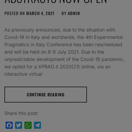
POSTED ON
MARCH 4, 2021
BY
ADMIN
As previously announced, due to the situation with
Covid-19 in Italy and worldwide, the 4th Experimental
Pragmatics in Italy Conference has been rescheduled
and will be held on 8-9 July 2021. Due to the
unpredictable development of the Covid-19 pandemic,
we opted for a XPRAG.it 2020(21) online, via an
interactive virtual
CONTINUE READING
Share this post:
Facebook
Twitter
WhatsApp
Telegram