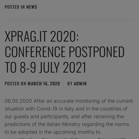
POSTED IN
NEWS
XPRAG.IT 2020:
CONFERENCE POSTPONED
TO 8-9 JULY 2021
POSTED ON
MARCH 16, 2020
BY
ADMIN
06.05.2020 After an accurate monitoring of the current
situation with Covid-19 in Italy and in the countries of
our guests and participants, and after receiving the
predictions of the Italian Ministry regarding the norms
to be adopted in the upcoming months to