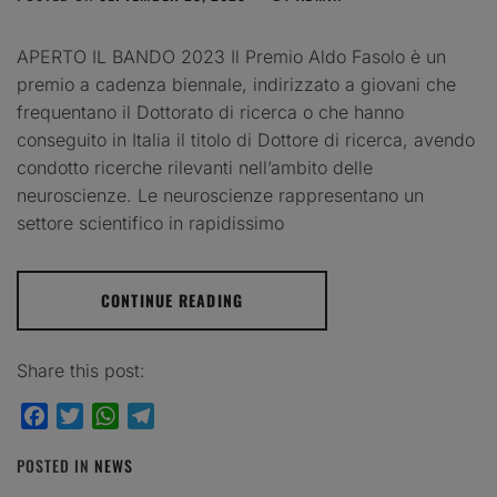
APERTO IL BANDO 2023 Il Premio Aldo Fasolo è un
premio a cadenza biennale, indirizzato a giovani che
frequentano il Dottorato di ricerca o che hanno
conseguito in Italia il titolo di Dottore di ricerca, avendo
condotto ricerche rilevanti nell’ambito delle
neuroscienze. Le neuroscienze rappresentano un
settore scientifico in rapidissimo
CONTINUE READING
Share this post:
Facebook
Twitter
WhatsApp
Telegram
POSTED IN
NEWS