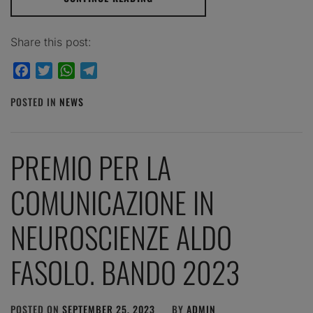
Share this post:
Facebook
Twitter
WhatsApp
Telegram
POSTED IN
NEWS
PREMIO PER LA
COMUNICAZIONE IN
NEUROSCIENZE ALDO
FASOLO. BANDO 2023
POSTED ON
SEPTEMBER 25, 2023
BY
ADMIN