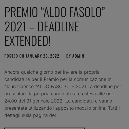
PREMIO “ALDO FASOLO”
2021 – DEADLINE
EXTENDED!
POSTED ON
JANUARY 28, 2022
BY
ADMIN
Ancora qualche giorno per inviare la propria
candidatura per il Premio per la comunicazione in
Neuroscience “ALDO FASOLO” – 2021 La deadline per
presentare la propria candidatura è estesa alle ore
24.00 del 31 gennaio 2022. Le candidature vanno
presentate utilizzando l’apposito modulo online. Tutti i
dettagli sulla pagina del