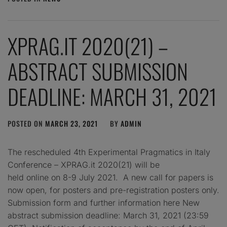
XPRAG.IT 2020(21) –
ABSTRACT SUBMISSION
DEADLINE: MARCH 31, 2021
POSTED ON
MARCH 23, 2021
BY
ADMIN
The rescheduled 4th Experimental Pragmatics in Italy
Conference – XPRAG.it 2020(21) will be
held online on 8-9 July 2021. A new call for papers is
now open, for posters and pre-registration posters only.
Submission form and further information here New
abstract submission deadline: March 31, 2021 (23:59