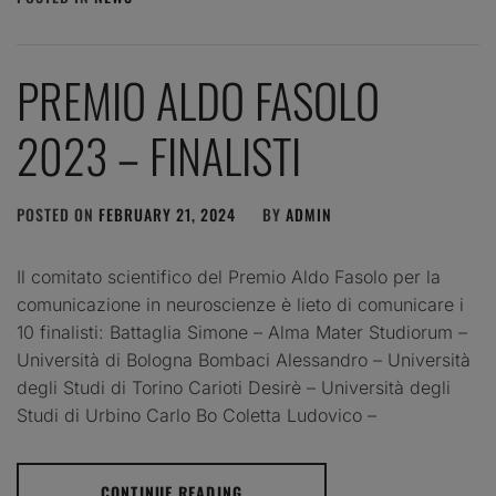
PREMIO ALDO FASOLO
2023 – FINALISTI
POSTED ON
FEBRUARY 21, 2024
BY
ADMIN
Il comitato scientifico del Premio Aldo Fasolo per la
comunicazione in neuroscienze è lieto di comunicare i
10 finalisti: Battaglia Simone – Alma Mater Studiorum –
Università di Bologna Bombaci Alessandro – Università
degli Studi di Torino Carioti Desirè – Università degli
Studi di Urbino Carlo Bo Coletta Ludovico –
CONTINUE READING