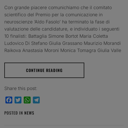
Con grande piacere comunichiamo che il comitato
scientifico del Premio per la comunicazione in
neuroscienze ‘Aldo Fasolo’ ha terminato la fase di
valutazione delle candidature, e individuato i seguenti
10 finalisti: Battaglia Simone Bortot Maria Coletta
Ludovico Di Stefano Giulia Grassano Maurizio Morandi
Raikova Anastasia Moroni Monica Tomagra Giulia Valle
CONTINUE READING
Share this post:
Facebook
Twitter
WhatsApp
Telegram
POSTED IN
NEWS