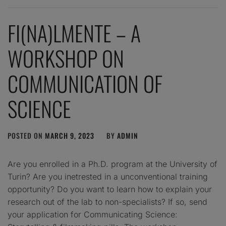
FI(NA)LMENTE – A
WORKSHOP ON
COMMUNICATION OF
SCIENCE
POSTED ON
MARCH 9, 2023
BY
ADMIN
Are you enrolled in a Ph.D. program at the University of
Turin? Are you inetrested in a unconventional training
opportunity? Do you want to learn how to explain your
research out of the lab to non-specialists? If so, send
your application for Communicating Science: