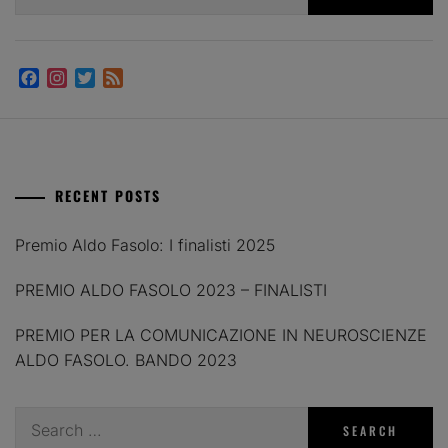
for:
Facebook
Instagram
Twitter
Feed
RECENT POSTS
Premio Aldo Fasolo: I finalisti 2025
PREMIO ALDO FASOLO 2023 – FINALISTI
PREMIO PER LA COMUNICAZIONE IN NEUROSCIENZE
ALDO FASOLO. BANDO 2023
Search
for: