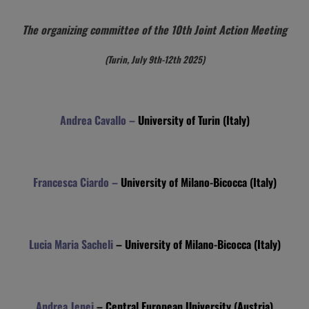
The organizing committee of the 10th Joint Action Meeting
(Turin, July 9th-12th 2025)
Andrea Cavallo
–
University of Turin (Italy)
Francesca Ciardo
–
University of Milano-Bicocca (Italy)
Lucia Maria Sacheli
– University of Milano-Bicocca (Italy)
Andrea Jenei
– Central European University (Austria)