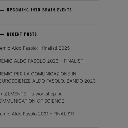
UPCOMING INTO BRAIN EVENTS
RECENT POSTS
emio Aldo Fasolo: I finalisti 2025
REMIO ALDO FASOLO 2023 – FINALISTI
REMIO PER LA COMUNICAZIONE IN
EUROSCIENZE ALDO FASOLO. BANDO 2023
I(na)LMENTE – a workshop on
OMMUNICATION OF SCIENCE
emio Aldo Fasolo 2021 – FINALISTI