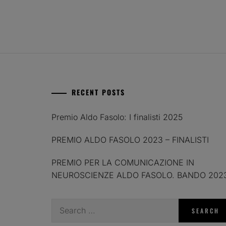
RECENT POSTS
Premio Aldo Fasolo: I finalisti 2025
PREMIO ALDO FASOLO 2023 – FINALISTI
PREMIO PER LA COMUNICAZIONE IN
NEUROSCIENZE ALDO FASOLO. BANDO 202
Search
for: