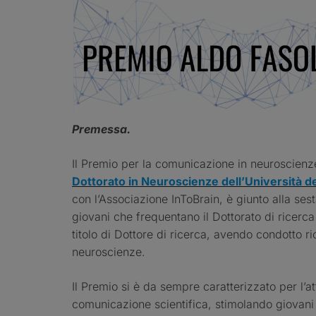
Premessa.
Il Premio per la comunicazione in neuroscienz
Dottorato in Neuroscienze dell’Università de
con l’Associazione InToBrain, è giunto alla sest
giovani che frequentano il Dottorato di ricerca 
titolo di Dottore di ricerca, avendo condotto ri
neuroscienze.
Il Premio si è da sempre caratterizzato per l’a
comunicazione scientifica, stimolando giovani 