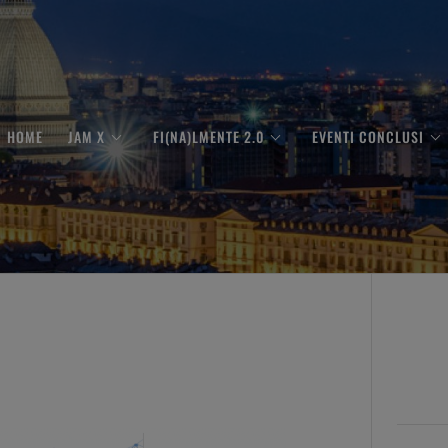
HOME
JAM X
FI(NA)LMENTE 2.0
EVENTI CONCLUSI