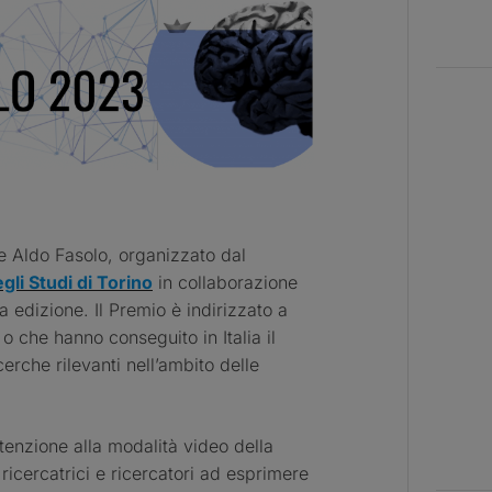
e Aldo Fasolo, organizzato dal
gli Studi di Torino
in collaborazione
a edizione. Il Premio è indirizzato a
o che hanno conseguito in Italia il
cerche rilevanti nell’ambito delle
ttenzione alla modalità video della
ricercatrici e ricercatori ad esprimere