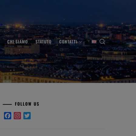
CHI SIAMO
STATUTO
CONTATTI
FOLLOW US
Facebook
Instagram
Twitter