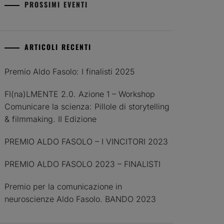
PROSSIMI EVENTI
ARTICOLI RECENTI
Premio Aldo Fasolo: I finalisti 2025
FI(na)LMENTE 2.0. Azione 1 – Workshop
Comunicare la scienza: Pillole di storytelling
& filmmaking. II Edizione
PREMIO ALDO FASOLO – I VINCITORI 2023
PREMIO ALDO FASOLO 2023 – FINALISTI
Premio per la comunicazione in
neuroscienze Aldo Fasolo. BANDO 2023