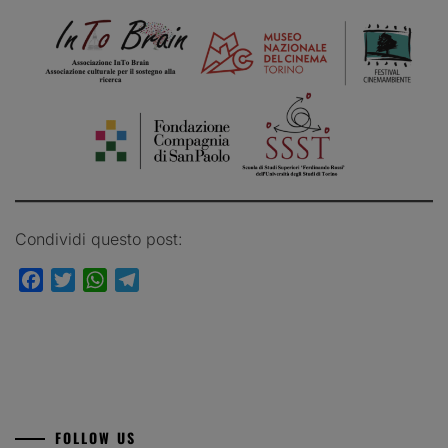
Condividi questo post:
Facebook
Twitter
WhatsApp
Telegram
FOLLOW US