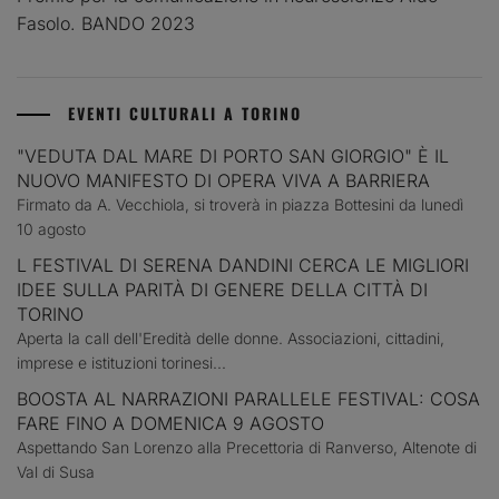
Fasolo. BANDO 2023
EVENTI CULTURALI A TORINO
"VEDUTA DAL MARE DI PORTO SAN GIORGIO" È IL
NUOVO MANIFESTO DI OPERA VIVA A BARRIERA
Firmato da A. Vecchiola, si troverà in piazza Bottesini da lunedì
10 agosto
L FESTIVAL DI SERENA DANDINI CERCA LE MIGLIORI
IDEE SULLA PARITÀ DI GENERE DELLA CITTÀ DI
TORINO
Aperta la call dell'Eredità delle donne. Associazioni, cittadini,
imprese e istituzioni torinesi...
BOOSTA AL NARRAZIONI PARALLELE FESTIVAL: COSA
FARE FINO A DOMENICA 9 AGOSTO
Aspettando San Lorenzo alla Precettoria di Ranverso, Altenote di
Val di Susa