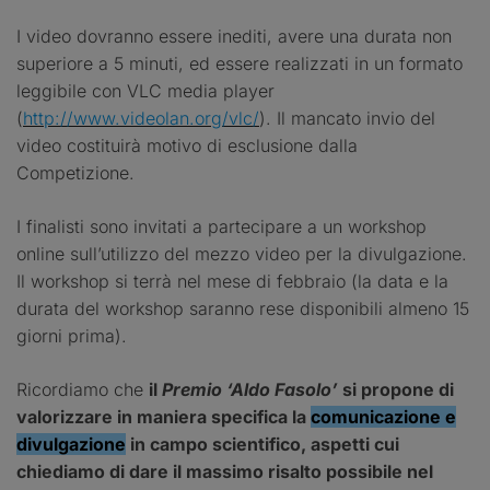
I video dovranno essere inediti, avere una durata non
superiore a 5 minuti, ed essere realizzati in un formato
leggibile con VLC media player
(
http://www.videolan.org/vlc/
). Il mancato invio del
video costituirà motivo di esclusione dalla
Competizione.
I finalisti sono invitati a partecipare a un workshop
online sull’utilizzo del mezzo video per la divulgazione.
Il workshop si terrà nel mese di febbraio (la data e la
durata del workshop saranno rese disponibili almeno 15
giorni prima).
Ricordiamo che
il
Premio ‘Aldo Fasolo’
si propone di
valorizzare in maniera specifica la
comunicazione e
divulgazione
in campo scientifico, aspetti cui
chiediamo di dare il massimo risalto possibile nel