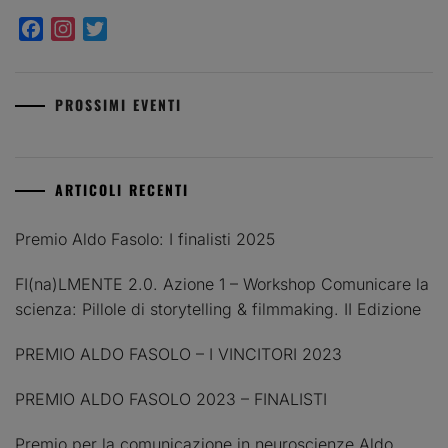
Facebook
Instagram
Twitter
PROSSIMI EVENTI
ARTICOLI RECENTI
Premio Aldo Fasolo: I finalisti 2025
FI(na)LMENTE 2.0. Azione 1 – Workshop Comunicare la
scienza: Pillole di storytelling & filmmaking. II Edizione
PREMIO ALDO FASOLO – I VINCITORI 2023
PREMIO ALDO FASOLO 2023 – FINALISTI
Premio per la comunicazione in neuroscienze Aldo