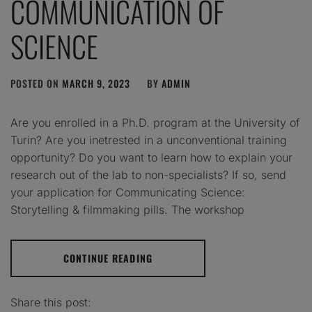
COMMUNICATION OF
SCIENCE
POSTED ON
MARCH 9, 2023
BY
ADMIN
Are you enrolled in a Ph.D. program at the University of
Turin? Are you inetrested in a unconventional training
opportunity? Do you want to learn how to explain your
research out of the lab to non-specialists? If so, send
your application for Communicating Science:
Storytelling & filmmaking pills. The workshop
CONTINUE READING
Share this post: