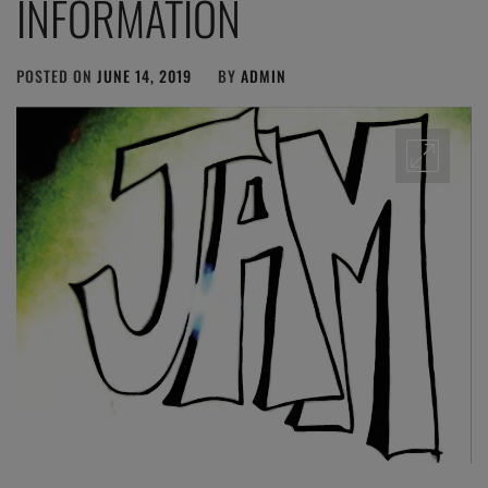
INFORMATION
POSTED ON
JUNE 14, 2019
BY
ADMIN