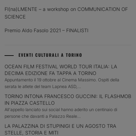
FI(na)LMENTE – a workshop on COMMUNICATION OF
SCIENCE
Premio Aldo Fasolo 2021 – FINALISTI
EVENTI CULTURALI A TORINO
OCEAN FILM FESTIVAL WORLD TOUR ITALIA: LA
DECIMA EDIZIONE FA TAPPA A TORINO
Appuntamento il 19 ottobre al Cinema Massimo. Ospiti della
serata le atlete del team Lapnea ASD,...
TORINO INTONA FRANCESCO GUCCINI: IL FLASHMOB
IN PIAZZA CASTELLO
All'appello lanciato sui social hanno aderito un centinaio di
persone che davanti a Palazzo Reale...
LA PALAZZINA DI STUPINIGI E UN AGOSTO TRA
STELLE, STORIA E MITI