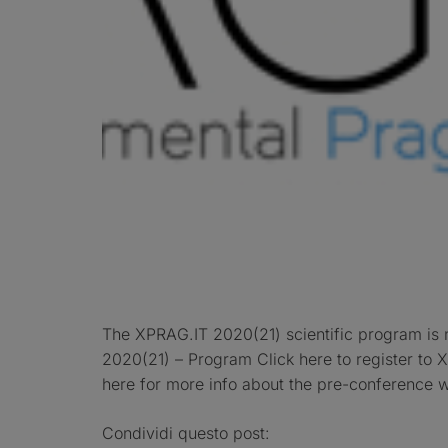
The XPRAG.IT 2020(21) scientific program is 
2020(21) – Program Click here to register to 
here for more info about the pre-conference
Condividi questo post: