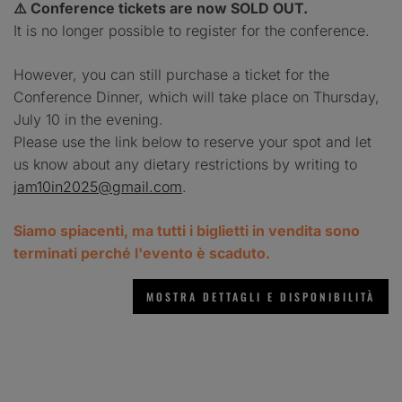
⚠️ Conference tickets are now SOLD OUT.
It is no longer possible to register for the conference.
However, you can still purchase a ticket for the
Conference Dinner, which will take place on Thursday,
July 10 in the evening.
Please use the link below to reserve your spot and let
us know about any dietary restrictions by writing to
jam10in2025@gmail.com
.
Siamo spiacenti, ma tutti i biglietti in vendita sono
terminati perché l'evento è scaduto.