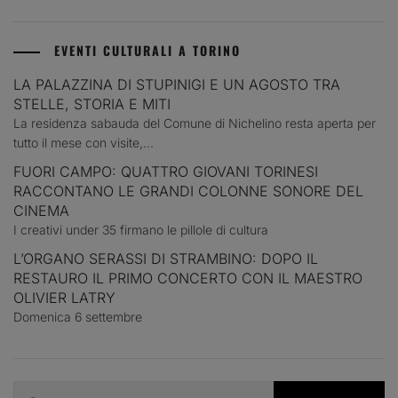
EVENTI CULTURALI A TORINO
LA PALAZZINA DI STUPINIGI E UN AGOSTO TRA
STELLE, STORIA E MITI
La residenza sabauda del Comune di Nichelino resta aperta per
tutto il mese con visite,...
FUORI CAMPO: QUATTRO GIOVANI TORINESI
RACCONTANO LE GRANDI COLONNE SONORE DEL
CINEMA
I creativi under 35 firmano le pillole di cultura
L’ORGANO SERASSI DI STRAMBINO: DOPO IL
RESTAURO IL PRIMO CONCERTO CON IL MAESTRO
OLIVIER LATRY
Domenica 6 settembre
Ricerca