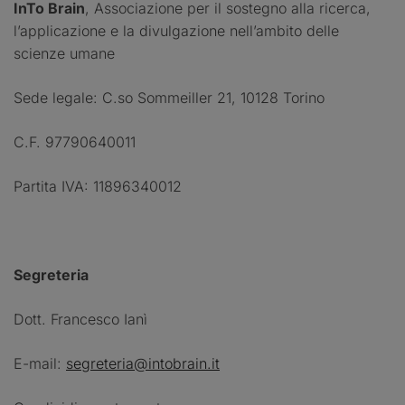
InTo Brain
, Associazione per il sostegno alla ricerca,
l’applicazione e la divulgazione nell’ambito delle
scienze umane
Sede legale: C.so Sommeiller 21, 10128 Torino
C.F. 97790640011
Partita IVA: 11896340012
Segreteria
Dott. Francesco Ianì
E-mail:
segreteria@intobrain.it