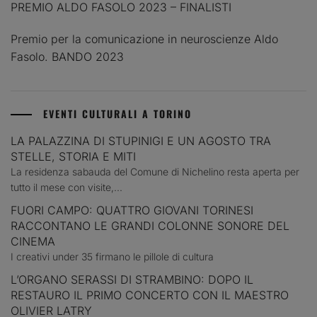
PREMIO ALDO FASOLO 2023 – FINALISTI
Premio per la comunicazione in neuroscienze Aldo
Fasolo. BANDO 2023
EVENTI CULTURALI A TORINO
LA PALAZZINA DI STUPINIGI E UN AGOSTO TRA
STELLE, STORIA E MITI
La residenza sabauda del Comune di Nichelino resta aperta per
tutto il mese con visite,...
FUORI CAMPO: QUATTRO GIOVANI TORINESI
RACCONTANO LE GRANDI COLONNE SONORE DEL
CINEMA
I creativi under 35 firmano le pillole di cultura
L’ORGANO SERASSI DI STRAMBINO: DOPO IL
RESTAURO IL PRIMO CONCERTO CON IL MAESTRO
OLIVIER LATRY