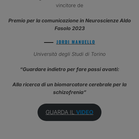
vincitore de
Premio per la comunicazione in Neuroscienze Aldo
Fasolo 2023
JORDI MANUELLO
Università degli Studi di Torino
“Guardare indietro per fare passi avanti:
Alla ricerca di un biomarcatore cerebrale per la
schizofrenia”
GUARDA IL
VIDEO
PROVA