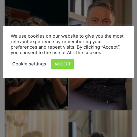
We use cookies on our website to give you the most
relevant experience by remembering your
preferences and repeat visits. By clicking “Accept”,
you consent to the use of ALL the cookies.
Cookie settings
ACCEPT