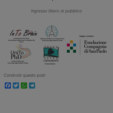
Ingresso libero al pubblico
Condividi questo post:
Facebook
Twitter
WhatsApp
Telegram