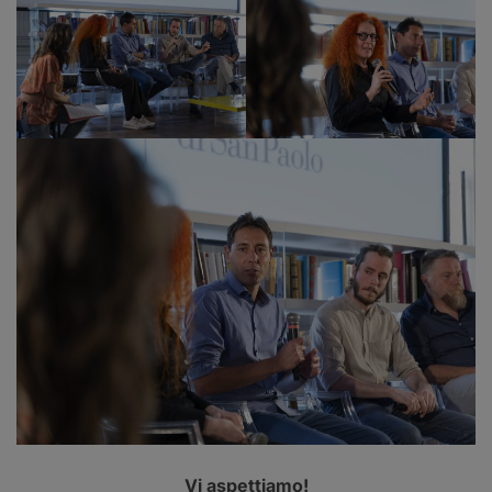
Vi aspettiamo!