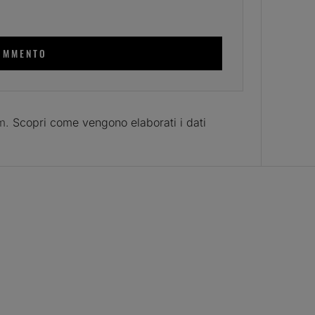
am.
Scopri come vengono elaborati i dati