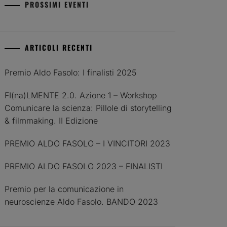
PROSSIMI EVENTI
ARTICOLI RECENTI
Premio Aldo Fasolo: I finalisti 2025
FI(na)LMENTE 2.0. Azione 1 – Workshop
Comunicare la scienza: Pillole di storytelling
& filmmaking. II Edizione
PREMIO ALDO FASOLO – I VINCITORI 2023
PREMIO ALDO FASOLO 2023 – FINALISTI
Premio per la comunicazione in
neuroscienze Aldo Fasolo. BANDO 2023