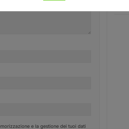
morizzazione e la gestione dei tuoi dati