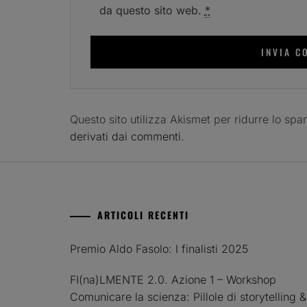
da questo sito web.
*
Questo sito utilizza Akismet per ridurre lo sp
derivati dai commenti
.
ARTICOLI RECENTI
Premio Aldo Fasolo: I finalisti 2025
FI(na)LMENTE 2.0. Azione 1 – Workshop
Comunicare la scienza: Pillole di storytelling &