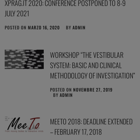
XPRAG.IT 2020: CONFERENCE POSTPONED TO 8-9
JULY 2021
POSTED ON
MARZO 16, 2020
BY
ADMIN
WORKSHOP “THE VESTIBULAR
SYSTEM: BASIC AND CLINICAL
METHODOLOGY OF INVESTIGATION”
POSTED ON
NOVEMBRE 27, 2019
BY
ADMIN
MEETO 2018: DEADLINE EXTENDED
– FEBRUARY 17, 2018