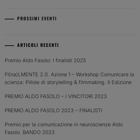
PROSSIMI EVENTI
ARTICOLI RECENTI
Premio Aldo Fasolo: I finalisti 2025
FI(na)LMENTE 2.0. Azione 1 – Workshop Comunicare la
scienza: Pillole di storytelling & filmmaking. II Edizione
PREMIO ALDO FASOLO – I VINCITORI 2023
PREMIO ALDO FASOLO 2023 – FINALISTI
Premio per la comunicazione in neuroscienze Aldo
Fasolo. BANDO 2023