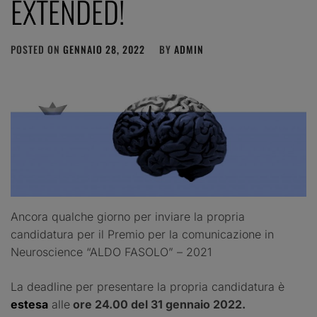
EXTENDED!
POSTED ON
GENNAIO 28, 2022
BY
ADMIN
Ancora qualche giorno per inviare la propria
candidatura per il Premio per la comunicazione in
Neuroscience “ALDO FASOLO” – 2021
La deadline per presentare la propria candidatura è
estesa
alle
ore 24.00 del 31 gennaio 2022.