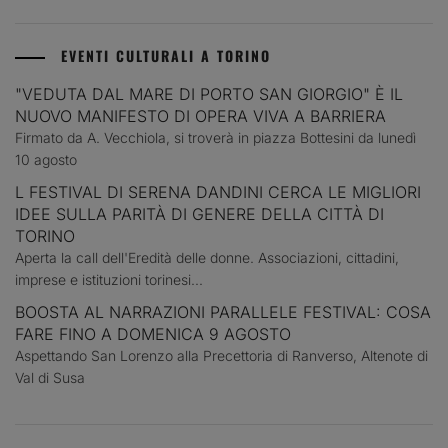
EVENTI CULTURALI A TORINO
"VEDUTA DAL MARE DI PORTO SAN GIORGIO" È IL
NUOVO MANIFESTO DI OPERA VIVA A BARRIERA
Firmato da A. Vecchiola, si troverà in piazza Bottesini da lunedì
10 agosto
L FESTIVAL DI SERENA DANDINI CERCA LE MIGLIORI
IDEE SULLA PARITÀ DI GENERE DELLA CITTÀ DI
TORINO
Aperta la call dell'Eredità delle donne. Associazioni, cittadini,
imprese e istituzioni torinesi...
BOOSTA AL NARRAZIONI PARALLELE FESTIVAL: COSA
FARE FINO A DOMENICA 9 AGOSTO
Aspettando San Lorenzo alla Precettoria di Ranverso, Altenote di
Val di Susa