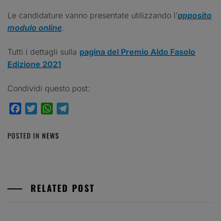
Le candidature vanno presentate utilizzando l’
apposito
modulo online
.
Tutti i dettagli sulla
pagina del Premio Aldo Fasolo
Edizione 2021
Condividi questo post:
Facebook
Twitter
WhatsApp
Telegram
POSTED IN
NEWS
RELATED POST